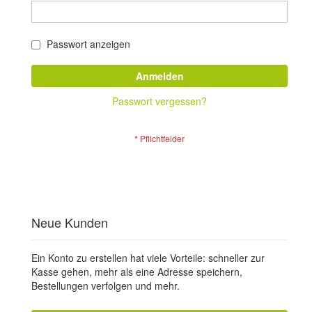
Passwort anzeigen
Anmelden
Passwort vergessen?
Neue Kunden
Ein Konto zu erstellen hat viele Vorteile: schneller zur
Kasse gehen, mehr als eine Adresse speichern,
Bestellungen verfolgen und mehr.