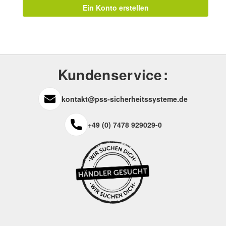
Ein Konto erstellen
Kundenservice
kontakt@pss-sicherheitssysteme.de
+49 (0) 7478 929029-0