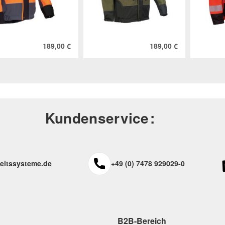
189,00 €
189,00 €
Kundenservice
eitssysteme.de
+49 (0) 7478 929029-0
B2B-Bereich