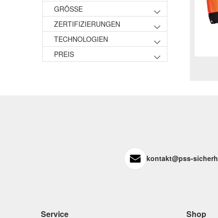
GRÖSSE
ZERTIFIZIERUNGEN
TECHNOLOGIEN
PREIS
kontakt@pss-sicherh
Service
Shop