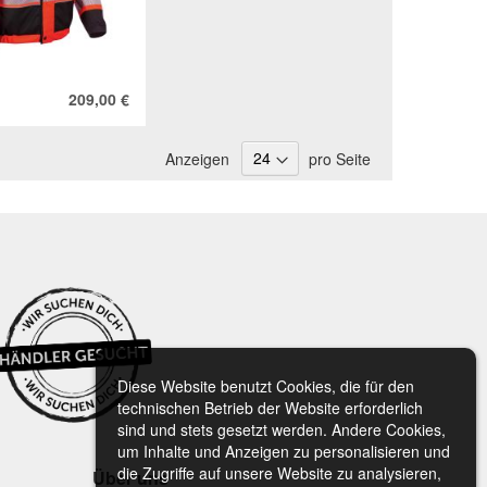
209,00 €
Anzeigen
pro Seite
Diese Website benutzt Cookies, die für den
technischen Betrieb der Website erforderlich
sind und stets gesetzt werden. Andere Cookies,
um Inhalte und Anzeigen zu personalisieren und
die Zugriffe auf unsere Website zu analysieren,
Über uns