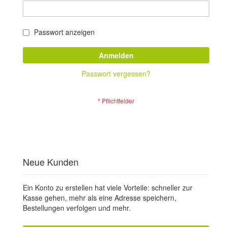
Passwort anzeigen
Anmelden
Passwort vergessen?
Neue Kunden
Ein Konto zu erstellen hat viele Vorteile: schneller zur
Kasse gehen, mehr als eine Adresse speichern,
Bestellungen verfolgen und mehr.