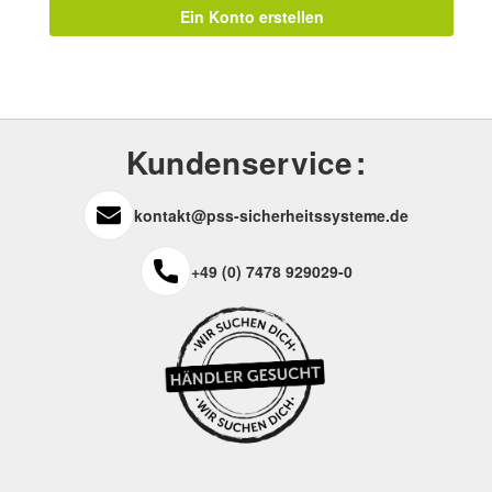
Ein Konto erstellen
Kundenservice
kontakt@pss-sicherheitssysteme.de
+49 (0) 7478 929029-0