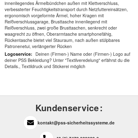
innenliegendes Ärmelbündchen außen mit Klettverschluss,
verbessterter Feuchtigkeitstransport durch Netzfuttereinsätzen,
ergonomisch vorgeformte Ärmel, hoher Kragen mit
Reißverschlussgarage, Brusttasche innenliegend mit
Reißverschluss, zwei große Brusttaschen, senkrecht oder
waagrecht zu öffnen, Oberarmtasche smartphonefähig,
Rückentasche bietet viel Stauraum, nach außen stülpbares
Patronenetui, verlängerter Rücken
Deinen (Firmen-) Name oder (Firmen-) Logo auf
deiner PSS Bekleidung? Unter "Textilveredelung" erfährst du die
Details., Textildruck und Stickerei möglich
Kundenservice
kontakt@pss-sicherheitssysteme.de