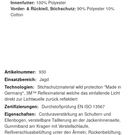
Innenfutter:
100% Polyester
Vorder- & Rückteil, Stichschutz:
90% Polyester 10%
Cotton
930
Jagd
Stichschutzmaterial wild protection "Made in
Germany", 3M™ Reflexmaterial welche das einfallende Licht
direkt zur Lichtwuelle zurück reflektiert
Durchstoßprüfung EN ISO 13567
Corduraverstärkung an Schultern und
Ellenbogen, verstellbare Taillierung an der Jackeninnenseite,
Gummiband am Kragen mit Verstellschlaufe,
Reißverschlussbelüftung unter den Ärmeln, Rückenbelüftung,