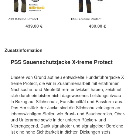
PSS X-treme Protect
PSS X-treme Protect
439,00 €
439,00 €
Zusatzinformation
PSS Sauenschutzjacke X-treme Protect
Unsere von Grund auf neu entwickelte Hundeführerjacke X-
treme Protect, die wir in Zusammenarbeit mit erfahrenen
Nachsuche- und Meuteführern entwickelt haben, zeichnet
sich durch ein bisher nicht dagewesenes Leistungsniveau
in Bezug auf Stichschutz, Funktionalität und Passform aus.
Das Herzstück der Jacke sind die Stichschutzeinlagen an
lebenswichtigen Stellen wie Brust- und Bauchbereich, Ober-
und Unterarme sowie in der unteren Rücken- und
Nierengegend. Dank signalroter und signalgelber Bereiche
ist eine hohe Sichtbarkeit in dichten Dickungen stets