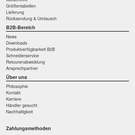
Größentabellen
Lieferung
Rücksendung & Umtausch
B2B-Bereich
News
Downloads
Produktverfügbarkeit B2B
Schneiderservice
Retourenabwicklung
Ansprechpartner
Über uns
Philosophie
Kontakt
Karriere
Händler gesucht
Nachhaltigkeit
Zahlungsmethoden