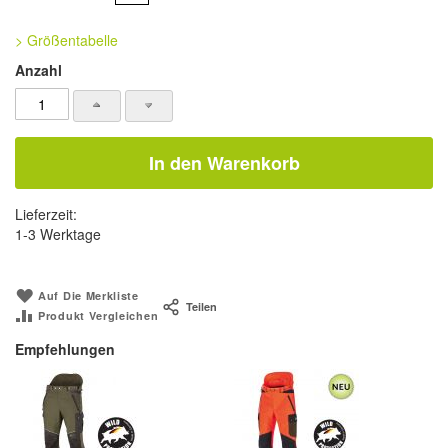
> Größentabelle
Anzahl
In den Warenkorb
Lieferzeit:
1-3 Werktage
Auf Die Merkliste
Teilen
Produkt Vergleichen
Empfehlungen