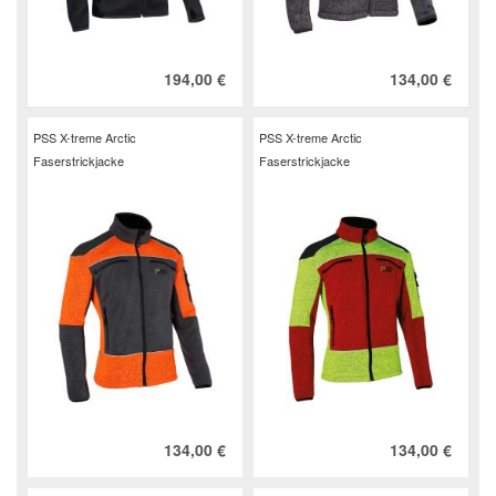
194,00 €
134,00 €
PSS X-treme Arctic
PSS X-treme Arctic
Faserstrickjacke
Faserstrickjacke
134,00 €
134,00 €