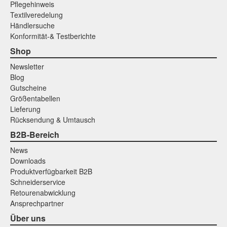
Pflegehinweis
Textilveredelung
Händlersuche
Konformität-& Testberichte
Shop
Newsletter
Blog
Gutscheine
Größentabellen
Lieferung
Rücksendung & Umtausch
B2B-Bereich
News
Downloads
Produktverfügbarkeit B2B
Schneiderservice
Retourenabwicklung
Ansprechpartner
Über uns