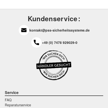
Kundenservice
kontakt@pss-sicherheitssysteme.de
+49 (0) 7478 929029-0
Service
FAQ
Reparaturservice