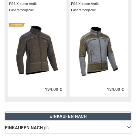
PSS X-treme Arctic
PSS X-treme Arctic
Faserstrickjacke
Faserstrickjacke
134,00 €
134,00 €
EINKAUFEN NACH
EINKAUFEN NACH