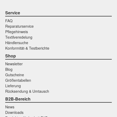
Service
FAQ
Reparaturservice
Pflegehinweis
Textilveredelung
Händlersuche
Konformität-& Testberichte
Shop
Newsletter
Blog
Gutscheine
Größentabellen
Lieferung
Rücksendung & Umtausch
B2B-Bereich
News
Downloads