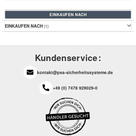
EINKAUFEN NACH
EINKAUFEN NACH
Kundenservice
kontakt@pss-sicherheitssysteme.de
+49 (0) 7478 929029-0